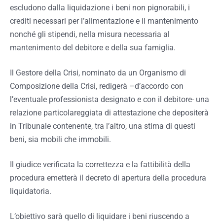
escludono dalla liquidazione i
beni non pignorabili, i
crediti necessari per l’alimentazione e il mantenimento
nonché gli stipendi, nella misura necessaria al
mantenimento del debitore e della sua famiglia.
Il Gestore della Crisi, nominato da un Organismo di
Composizione della Crisi, redigerà –d’accordo con
l’eventuale professionista designato e con il debitore- una
relazione particolareggiata di attestazione che depositerà
in Tribunale contenente, tra l’altro, una stima di questi
beni, sia mobili che immobili.
Il giudice verificata la correttezza e la fattibilità della
procedura emetterà il decreto di apertura della procedura
liquidatoria.
L’obiettivo sarà quello di liquidare i beni riuscendo a