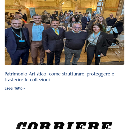
Patrimonio Artistico: come strutturare, proteggere e
trasferire le collezioni
Leggi Tutto »