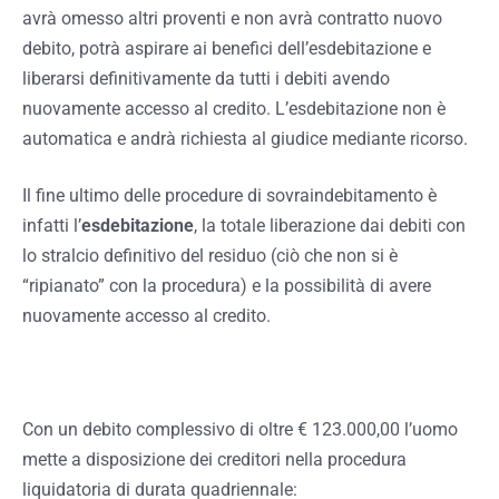
avrà omesso altri proventi e non avrà contratto nuovo
debito, potrà aspirare ai benefici dell’esdebitazione e
liberarsi definitivamente da tutti i debiti avendo
nuovamente accesso al credito. L’esdebitazione non è
automatica e andrà richiesta al giudice mediante ricorso.
Il fine ultimo delle procedure di sovraindebitamento è
infatti l’
esdebitazione
, la totale liberazione dai debiti con
lo stralcio definitivo del residuo (ciò che non si è
“ripianato” con la procedura) e la possibilità di avere
nuovamente accesso al credito.
Con un debito complessivo di oltre € 123.000,00 l’uomo
mette a disposizione dei creditori nella procedura
liquidatoria di durata quadriennale: