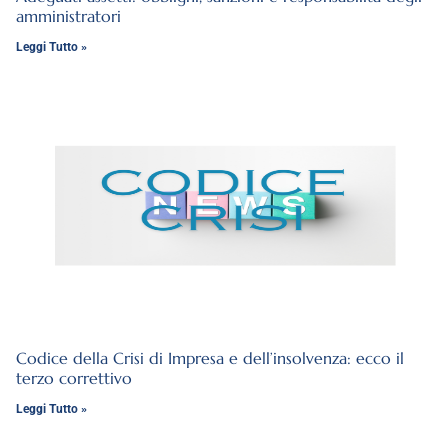
amministratori
Leggi Tutto »
Codice della Crisi di Impresa e dell’insolvenza: ecco il
terzo correttivo
Leggi Tutto »