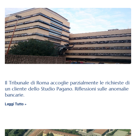
Il Tribunale di Roma accoglie parzialmente le richieste di
un cliente dello Studio Pagano. Riflessioni sulle anomalie
bancarie.
Leggi Tutto »