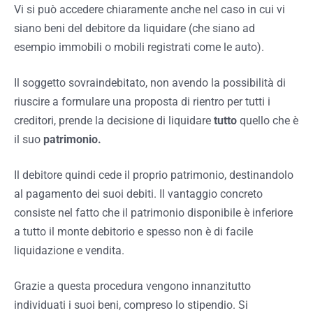
Vi si può accedere chiaramente anche nel caso in cui vi
siano beni del debitore da liquidare (che siano ad
esempio immobili o mobili registrati come le auto).
Il soggetto sovraindebitato, non avendo la possibilità di
riuscire a formulare una proposta di rientro per tutti i
creditori, prende la decisione di liquidare
tutto
quello che è
il suo
patrimonio.
Il debitore quindi cede il proprio patrimonio, destinandolo
al pagamento dei suoi debiti. Il vantaggio concreto
consiste nel fatto che il patrimonio disponibile è inferiore
a tutto il monte debitorio e spesso non è di facile
liquidazione e vendita.
Grazie a questa procedura vengono innanzitutto
individuati i suoi beni, compreso lo stipendio. Si