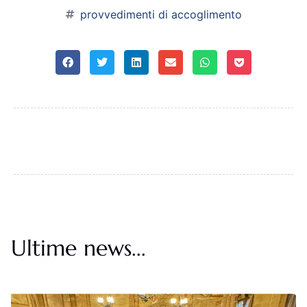
provvedimenti di accoglimento
Ultime news...