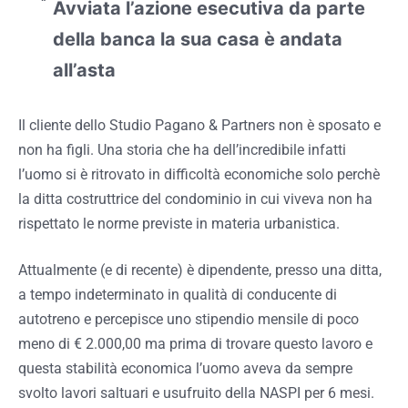
Avviata l’azione esecutiva da parte
della banca la sua casa è andata
all’asta
Il cliente dello Studio Pagano & Partners non è sposato e
non ha figli. Una storia che ha dell’incredibile infatti
l’uomo si è ritrovato in difficoltà economiche solo perchè
la ditta costruttrice del condominio in cui viveva non ha
rispettato le norme previste in materia urbanistica.
Attualmente (e di recente) è dipendente, presso una ditta,
a tempo indeterminato in qualità di conducente di
autotreno e percepisce uno stipendio mensile di poco
meno di € 2.000,00 ma prima di trovare questo lavoro e
questa stabilità economica l’uomo aveva da sempre
svolto lavori saltuari e usufruito della NASPI per 6 mesi.