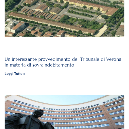
Un interessante provvedimento del Tribunale di Verona
in materia di sovraindebitamento
Leggi Tutto »