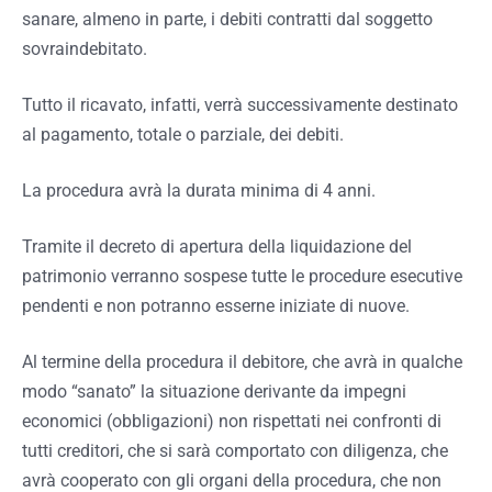
sanare, almeno in parte, i debiti contratti dal soggetto
sovraindebitato.
Tutto il ricavato, infatti, verrà successivamente destinato
al pagamento, totale o parziale, dei debiti.
La procedura avrà la durata minima di 4 anni.
Tramite il decreto di apertura della liquidazione del
patrimonio verranno sospese tutte le procedure esecutive
pendenti e non potranno esserne iniziate di nuove.
Al termine della procedura il debitore, che avrà in qualche
modo “sanato” la situazione derivante da impegni
economici (obbligazioni) non rispettati nei confronti di
tutti creditori, che si sarà comportato con diligenza, che
avrà cooperato con gli organi della procedura, che non