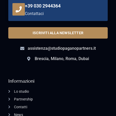
+39 030 2944364
Contattaci
ISCRIVITI ALLA NEWSLETTER
assistenza@studiopaganopartners.it
Brescia, Milano, Roma, Dubai
Informazioni
Lo studio
Partnership
Contatti
News