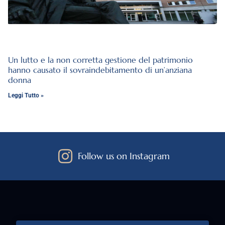
Un lutto e la non corretta gestione del patrimonio
hanno causato il sovraindebitamento di un’anziana
donna
Leggi Tutto »
Follow us on Instagram