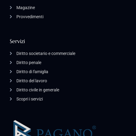
Magazine
Provvedimenti
Servizi
Diritto societario e commerciale
Diritto penale
Diritto di famiglia
Diritto del lavoro
Diritto civile in generale
Scopri i servizi