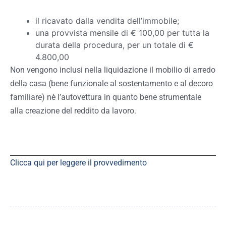
il ricavato dalla vendita dell’immobile;
una provvista mensile di € 100,00 per tutta la
durata della procedura, per un totale di €
4.800,00
Non vengono inclusi nella liquidazione il mobilio di arredo
della casa (bene funzionale al sostentamento e al decoro
familiare) nè l’autovettura in quanto bene strumentale
alla creazione del reddito da lavoro.
Clicca qui per leggere il provvedimento