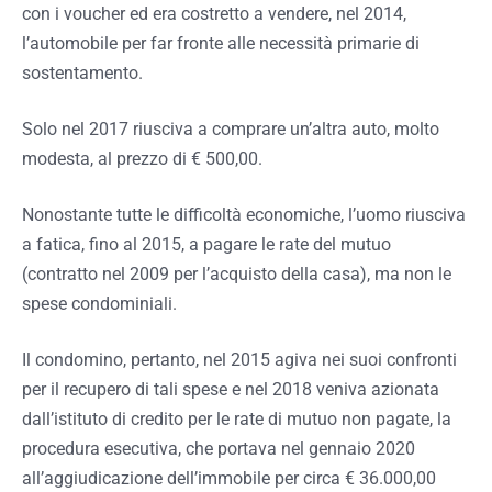
con i voucher ed era costretto a vendere, nel 2014,
l’automobile per far fronte alle necessità primarie di
sostentamento.
Solo nel 2017 riusciva a comprare un’altra auto, molto
modesta, al prezzo di € 500,00.
Nonostante tutte le difficoltà economiche, l’uomo riusciva
a fatica, fino al 2015, a pagare le rate del mutuo
(contratto nel 2009 per l’acquisto della casa), ma non le
spese condominiali.
Il condomino, pertanto, nel 2015 agiva nei suoi confronti
per il recupero di tali spese e nel 2018 veniva azionata
dall’istituto di credito per le rate di mutuo non pagate, la
procedura esecutiva, che portava nel gennaio 2020
all’aggiudicazione dell’immobile per circa € 36.000,00