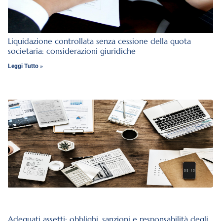
Liquidazione controllata senza cessione della quota
societaria: considerazioni giuridiche
Leggi Tutto »
Adeguati assetti: obblighi, sanzioni e responsabilità degli