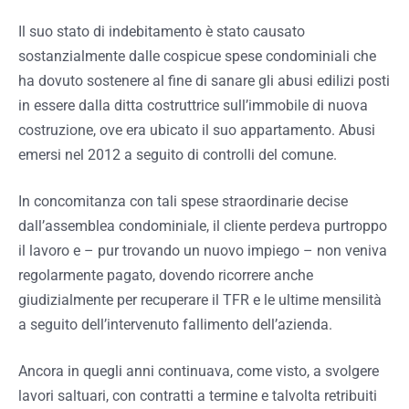
Il suo stato di indebitamento è stato causato
sostanzialmente dalle cospicue spese condominiali che
ha dovuto sostenere al fine di sanare gli abusi edilizi posti
in essere dalla ditta costruttrice sull’immobile di nuova
costruzione, ove era ubicato il suo appartamento. Abusi
emersi nel 2012 a seguito di controlli del comune.
In concomitanza con tali spese straordinarie decise
dall’assemblea condominiale, il cliente perdeva purtroppo
il lavoro e – pur trovando un nuovo impiego – non veniva
regolarmente pagato, dovendo ricorrere anche
giudizialmente per recuperare il TFR e le ultime mensilità
a seguito dell’intervenuto fallimento dell’azienda.
Ancora in quegli anni continuava, come visto, a svolgere
lavori saltuari, con contratti a termine e talvolta retribuiti