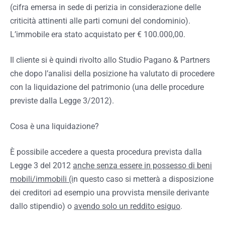
(cifra emersa in sede di perizia in considerazione delle
criticità attinenti alle parti comuni del condominio).
L’immobile era stato acquistato per € 100.000,00.
Il cliente si è quindi rivolto allo Studio Pagano & Partners
che dopo l’analisi della posizione ha valutato di procedere
con la liquidazione del patrimonio (una delle procedure
previste dalla Legge 3/2012).
Cosa è una liquidazione?
È possibile accedere a questa procedura prevista dalla
Legge 3 del 2012
anche senza essere in possesso di beni
mobili/immobili (i
n questo caso si metterà a disposizione
dei creditori ad esempio una provvista mensile derivante
dallo stipendio) o
avendo solo un reddito esiguo
.