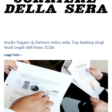
Studio Pagano & Partners entra nella Top Ranking degli
Studi Legali dell’Anno 2026
Leggi Tutto »