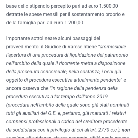
base dello stipendio percepito pari ad euro 1.500,00
detratte le spese mensili per il sostentamento proprio e
della famiglia pari ad euro 1.200,00.
Importante sottolineare alcuni passaggi del
provvedimento: il Giudice di Varese ritiene
“ammissibile
l’apertura di una procedura di liquidazione del patrimonio
nell’ambito della quale il ricorrente metta a disposizione
della procedura concorsuale, nella sostanza, i beni già
oggetto di procedura esecutiva attualmente pendente”
e
ancora osserva che
“in ragione della pendenza della
procedura esecutiva a far tempo dall’anno 2019
(procedura nell’ambito della quale sono già stati nominati
tutti gli ausiliari del G.E. e, pertanto, già maturati i relativi
compensi professionali a carico del creditore procedente
da soddisfarsi con il privilegio di cui all’art. 2770 c.c.),
non