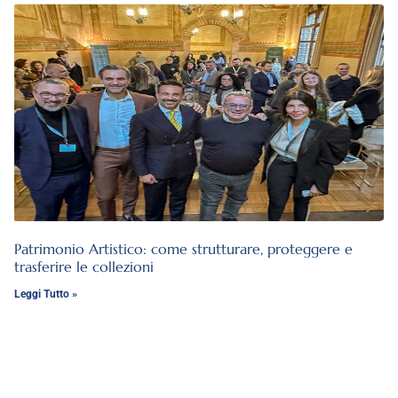
Patrimonio Artistico: come strutturare, proteggere e
trasferire le collezioni
Leggi Tutto »