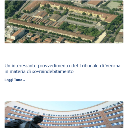
Un interessante provvedimento del Tribunale di Verona
in materia di sovraindebitamento
Leggi Tutto »