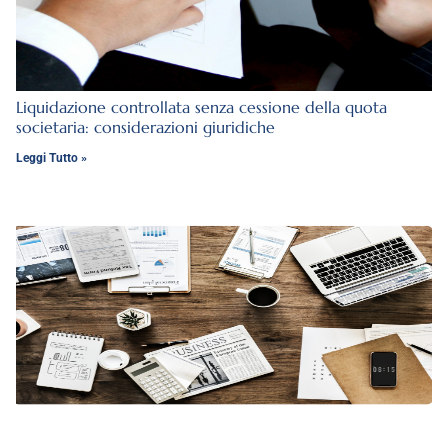
Liquidazione controllata senza cessione della quota
societaria: considerazioni giuridiche
Leggi Tutto »