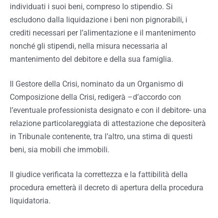
individuati i suoi beni, compreso lo stipendio. Si
escludono dalla liquidazione i
beni non pignorabili, i
crediti necessari per l’alimentazione e il mantenimento
nonché gli stipendi, nella misura necessaria al
mantenimento del debitore e della sua famiglia.
Il Gestore della Crisi, nominato da un Organismo di
Composizione della Crisi, redigerà –d’accordo con
l’eventuale professionista designato e con il debitore- una
relazione particolareggiata di attestazione che depositerà
in Tribunale contenente, tra l’altro, una stima di questi
beni, sia mobili che immobili.
Il giudice verificata la correttezza e la fattibilità della
procedura emetterà il decreto di apertura della procedura
liquidatoria.