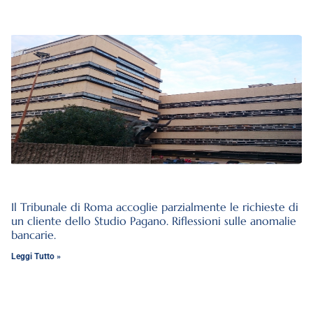
Il Tribunale di Roma accoglie parzialmente le richieste di
un cliente dello Studio Pagano. Riflessioni sulle anomalie
bancarie.
Leggi Tutto »