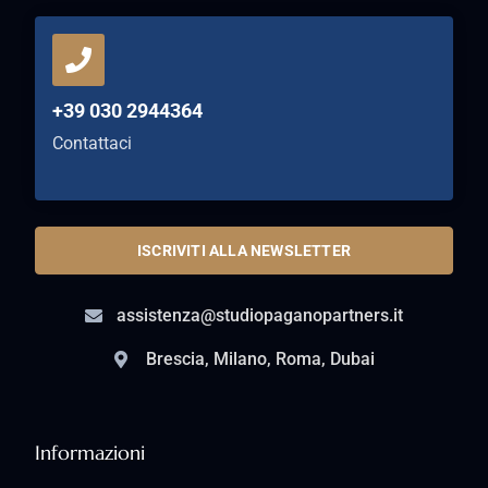
+39 030 2944364
Contattaci
ISCRIVITI ALLA NEWSLETTER
assistenza@studiopaganopartners.it
Brescia, Milano, Roma, Dubai
Informazioni