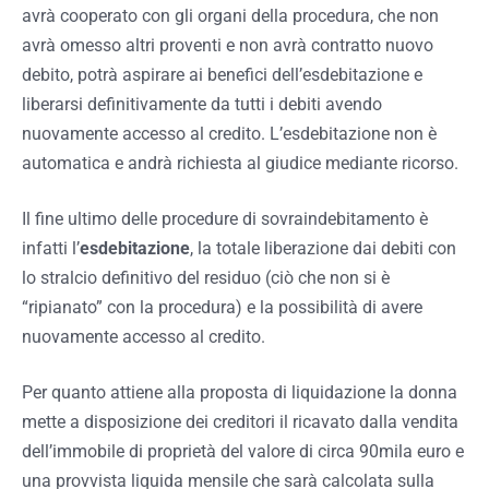
avrà cooperato con gli organi della procedura, che non
avrà omesso altri proventi e non avrà contratto nuovo
debito, potrà aspirare ai benefici dell’esdebitazione e
liberarsi definitivamente da tutti i debiti avendo
nuovamente accesso al credito. L’esdebitazione non è
automatica e andrà richiesta al giudice mediante ricorso.
Il fine ultimo delle procedure di sovraindebitamento è
infatti l’
esdebitazione
, la totale liberazione dai debiti con
lo stralcio definitivo del residuo (ciò che non si è
“ripianato” con la procedura) e la possibilità di avere
nuovamente accesso al credito.
Per quanto attiene alla proposta di liquidazione la donna
mette a disposizione dei creditori il ricavato dalla vendita
dell’immobile di proprietà del valore di circa 90mila euro e
una provvista liquida mensile che sarà calcolata sulla