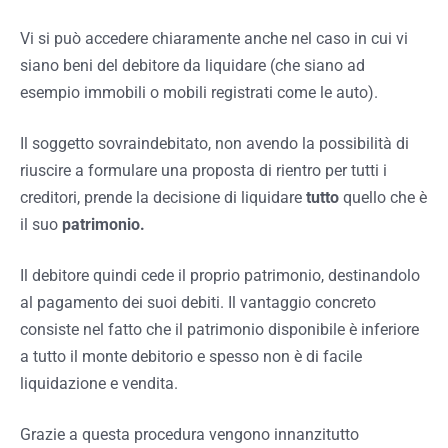
Vi si può accedere chiaramente anche nel caso in cui vi
siano beni del debitore da liquidare (che siano ad
esempio immobili o mobili registrati come le auto).
Il soggetto sovraindebitato, non avendo la possibilità di
riuscire a formulare una proposta di rientro per tutti i
creditori, prende la decisione di liquidare
tutto
quello che è
il suo
patrimonio.
Il debitore quindi cede il proprio patrimonio, destinandolo
al pagamento dei suoi debiti. Il vantaggio concreto
consiste nel fatto che il patrimonio disponibile è inferiore
a tutto il monte debitorio e spesso non è di facile
liquidazione e vendita.
Grazie a questa procedura vengono innanzitutto