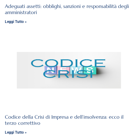
Adeguati assetti: obblighi, sanzioni e responsabilità degli
amministratori
Leggi Tutto »
Codice della Crisi di Impresa e dell’insolvenza: ecco il
terzo correttivo
Leggi Tutto »