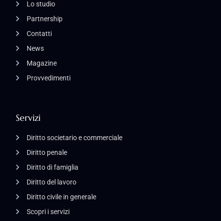
Lo studio
Partnership
Contatti
News
Magazine
Provvedimenti
Servizi
Diritto societario e commerciale
Diritto penale
Diritto di famiglia
Diritto del lavoro
Diritto civile in generale
Scopri i servizi