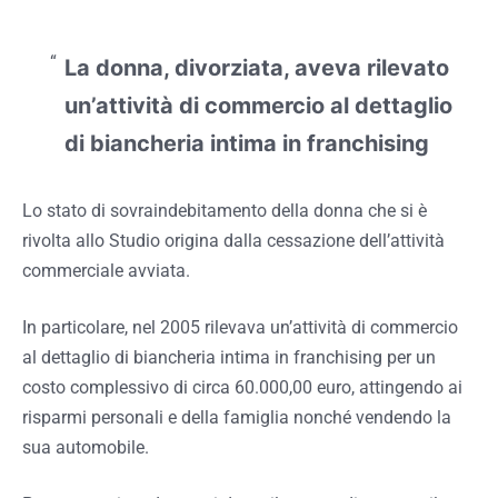
La donna, divorziata, aveva rilevato
un’attività di commercio al dettaglio
di biancheria intima in franchising
Lo stato di sovraindebitamento della donna che si è
rivolta allo Studio origina dalla cessazione dell’attività
commerciale avviata.
In particolare, nel 2005 rilevava un’attività di commercio
al dettaglio di biancheria intima in franchising per un
costo complessivo di circa 60.000,00 euro, attingendo ai
risparmi personali e della famiglia nonché vendendo la
sua automobile.