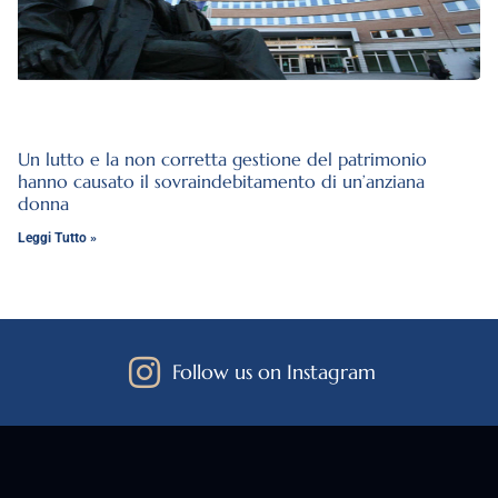
Un lutto e la non corretta gestione del patrimonio
hanno causato il sovraindebitamento di un’anziana
donna
Leggi Tutto »
Follow us on Instagram