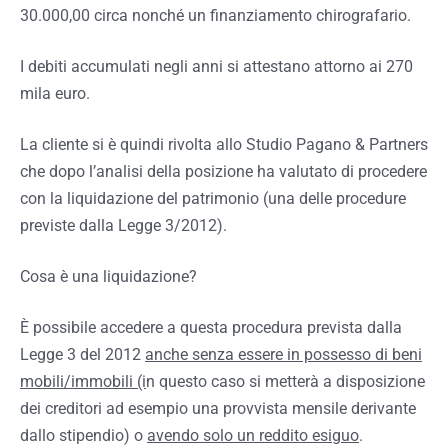
30.000,00 circa nonché un finanziamento chirografario.
I debiti accumulati negli anni si attestano attorno ai 270
mila euro.
La cliente si è quindi rivolta allo Studio Pagano & Partners
che dopo l’analisi della posizione ha valutato di procedere
con la liquidazione del patrimonio (una delle procedure
previste dalla Legge 3/2012).
Cosa è una liquidazione?
È possibile accedere a questa procedura prevista dalla
Legge 3 del 2012
anche senza essere in possesso di beni
mobili/immobili (i
n questo caso si metterà a disposizione
dei creditori ad esempio una provvista mensile derivante
dallo stipendio) o
avendo solo un reddito esiguo
.