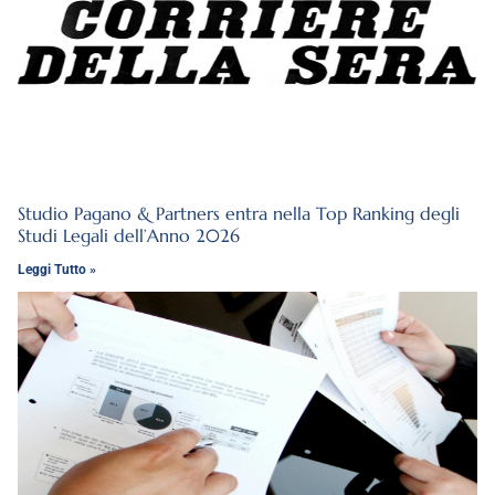
Studio Pagano & Partners entra nella Top Ranking degli
Studi Legali dell’Anno 2026
Leggi Tutto »