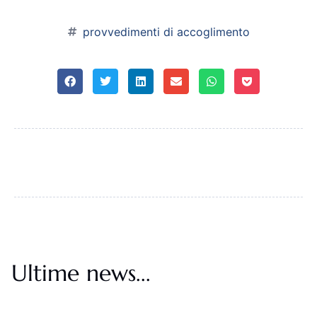
provvedimenti di accoglimento
Ultime news...