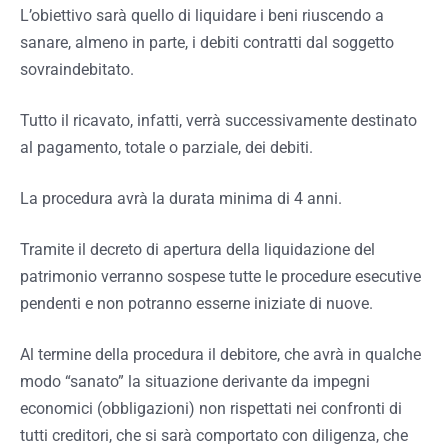
L’obiettivo sarà quello di liquidare i beni riuscendo a
sanare, almeno in parte, i debiti contratti dal soggetto
sovraindebitato.
Tutto il ricavato, infatti, verrà successivamente destinato
al pagamento, totale o parziale, dei debiti.
La procedura avrà la durata minima di 4 anni.
Tramite il decreto di apertura della liquidazione del
patrimonio verranno sospese tutte le procedure esecutive
pendenti e non potranno esserne iniziate di nuove.
Al termine della procedura il debitore, che avrà in qualche
modo “sanato” la situazione derivante da impegni
economici (obbligazioni) non rispettati nei confronti di
tutti creditori, che si sarà comportato con diligenza, che