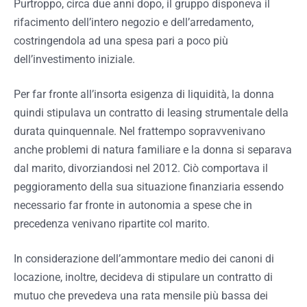
Purtroppo, circa due anni dopo, il gruppo disponeva il
rifacimento dell’intero negozio e dell’arredamento,
costringendola ad una spesa pari a poco più
dell’investimento iniziale.
Per far fronte all’insorta esigenza di liquidità, la donna
quindi stipulava un contratto di leasing strumentale della
durata quinquennale. Nel frattempo sopravvenivano
anche problemi di natura familiare e la donna si separava
dal marito, divorziandosi nel 2012. Ciò comportava il
peggioramento della sua situazione finanziaria essendo
necessario far fronte in autonomia a spese che in
precedenza venivano ripartite col marito.
In considerazione dell’ammontare medio dei canoni di
locazione, inoltre, decideva di stipulare un contratto di
mutuo che prevedeva una rata mensile più bassa dei