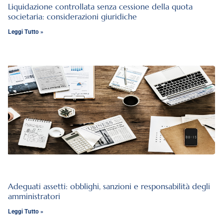
Liquidazione controllata senza cessione della quota
societaria: considerazioni giuridiche
Leggi Tutto »
Adeguati assetti: obblighi, sanzioni e responsabilità degli
amministratori
Leggi Tutto »