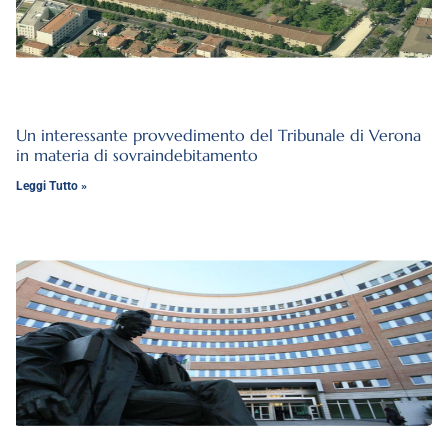
Un interessante provvedimento del Tribunale di Verona
in materia di sovraindebitamento
Leggi Tutto »