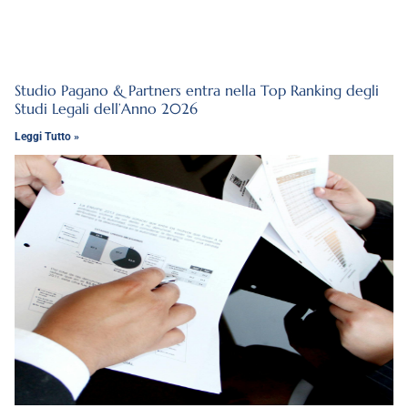
Studio Pagano & Partners entra nella Top Ranking degli
Studi Legali dell’Anno 2026
Leggi Tutto »