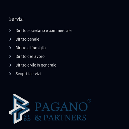
Servizi
Diritto societario e commerciale
Diritto penale
Diritto di famiglia
Diritto del lavoro
Diritto civile in generale
Scopri i servizi