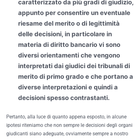
caratterizzato da più gradi di giudizio,
appunto per consentire un eventuale
riesame del merito o di legittimità
delle decisioni, in particolare in
materia di diritto bancario vi sono
diversi orientamenti che vengono
interpretati dai giudici dei tribunali di
merito di primo grado e che portano a
diverse interpretazioni e quindi a
decisioni spesso contrastanti.
Pertanto, alla luce di quanto appena esposto, in alcune
ipotesi riteniamo che non sempre le decisioni degli organi
giudicanti siano adeguate, ovviamente sempre a nostro