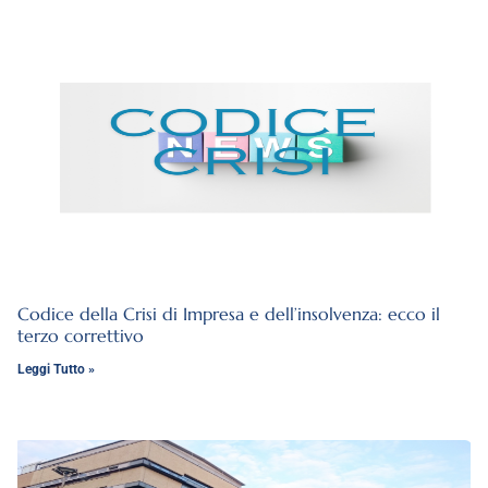
Codice della Crisi di Impresa e dell’insolvenza: ecco il
terzo correttivo
Leggi Tutto »