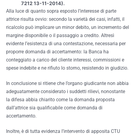
7212 13-11-2014).
Alla luce di quanto sopra esposto l’interesse di parte
attrice risulta ovvio: secondo la varietà dei casi, infatti, il
ricalcolo può implicare un minor debito, un incremento del
margine disponibile o il passaggio a credito. Altresì
evidente l’esistenza di una contestazione, necessaria per
proporre domanda di accertamento: la Banca ha
conteggiato a carico del cliente interessi, commissioni e
spese indebite e ne rifiuto lo storno, resistendo in giudizio.
In conclusione si ritiene che l’organo giudicante non abbia
adeguatamente considerato i suddetti rilievi, nonostante
la difesa abbia chiarito come la domanda proposta
dall’attrice sia qualificabile come domanda di
accertamento.
Inoltre, è di tutta evidenza l’intervento di apposita CTU