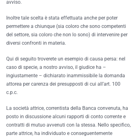
avviso.
Inoltre tale scelta è stata effettuata anche per poter
permettere a chiunque (sia coloro che sono competenti
del settore, sia coloro che non lo sono) di intervenire per
diversi confronti in materia.
Qui di seguito troverete un esempio di causa persa: nel
caso di specie, a nostro avviso, il giudice ha –
ingiustamente – dichiarato inammissibile la domanda
attorea per carenza dei presupposti di cui all’art. 100
c.p.c.
La società attrice, correntista della Banca convenuta, ha
posto in discussione alcuni rapporti di conto corrente e
contratti di mutuo avvenuti con la stessa. Nello specifico,
parte attrice, ha individuato e conseguentemente