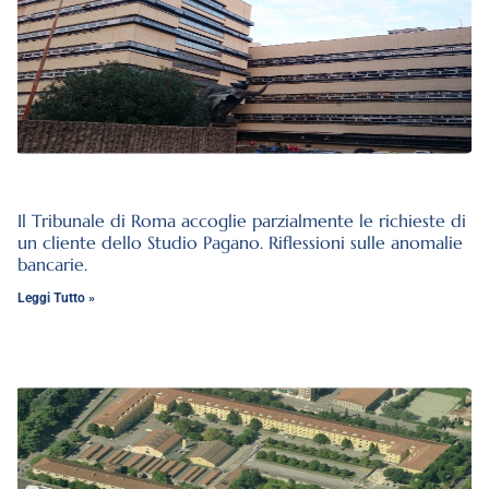
Il Tribunale di Roma accoglie parzialmente le richieste di
un cliente dello Studio Pagano. Riflessioni sulle anomalie
bancarie.
Leggi Tutto »