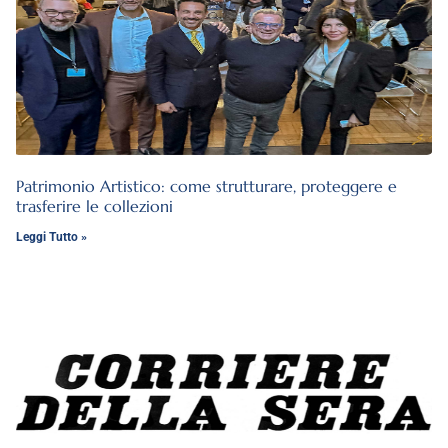
Patrimonio Artistico: come strutturare, proteggere e
trasferire le collezioni
Leggi Tutto »