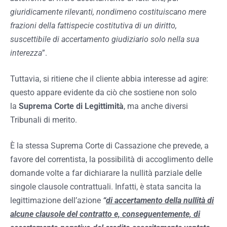
giuridicamente rilevanti, nondimeno costituiscano mere
frazioni della fattispecie costitutiva di un diritto,
suscettibile di accertamento giudiziario solo nella sua
interezza
”.
Tuttavia, si ritiene che il cliente abbia interesse ad agire:
questo appare evidente da ciò che sostiene non solo
la
Suprema Corte di Legittimità
, ma anche diversi
Tribunali di merito.
È la stessa Suprema Corte di Cassazione che prevede, a
favore del correntista, la possibilità di accoglimento delle
domande volte a far dichiarare la nullità parziale delle
singole clausole contrattuali. Infatti, è stata sancita la
legittimazione dell’azione
“
di accertamento della nullità di
alcune clausole del contratto e, conseguentemente, di