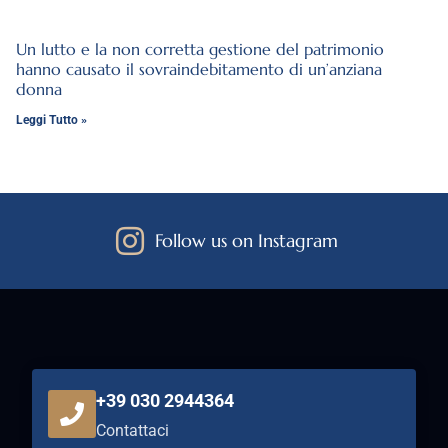
Un lutto e la non corretta gestione del patrimonio
hanno causato il sovraindebitamento di un’anziana
donna
Leggi Tutto »
Follow us on Instagram
+39 030 2944364
Contattaci