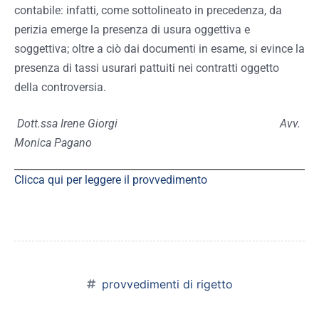
contabile: infatti, come sottolineato in precedenza, da
perizia emerge la presenza di usura oggettiva e
soggettiva; oltre a ciò dai documenti in esame, si evince la
presenza di tassi usurari pattuiti nei contratti oggetto
della controversia.
Dott.ssa Irene Giorgi Avv.
Monica Pagano
Clicca qui per leggere il provvedimento
provvedimenti di rigetto