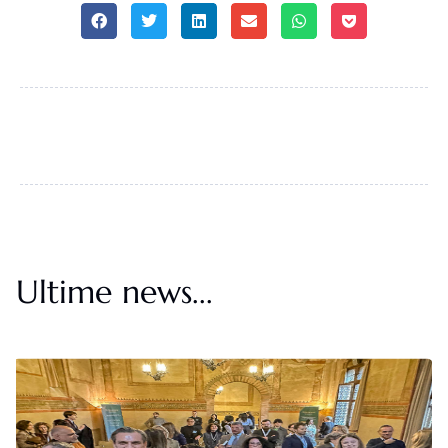
Ultime news...