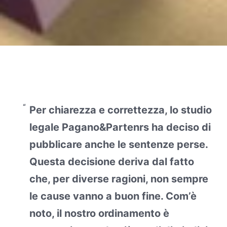
Per chiarezza e correttezza, lo studio
legale Pagano&Partenrs ha deciso di
pubblicare anche le sentenze perse.
Questa decisione deriva dal fatto
che, per diverse ragioni, non sempre
le cause vanno a buon fine. Com’è
noto, il nostro ordinamento è