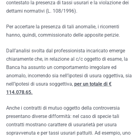
contestato la presenza di tassi usurari e la violazione dei
dettami normativi (L. 108/1996).
Per accertare la presenza di tali anomalie, i ricorrenti
hanno, quindi, commissionato delle apposite perizie.
Dall’analisi svolta dal professionista incaricato emerge
chiaramente che, in relazione al c/c oggetto di esame, la
Banca ha assunto un comportamento irregolare ed
anomalo, incorrendo sia nell’ipotesi di usura oggettiva, sia
nell’ipotesi di usura soggettiva,
per un totale di €
114.078,65.
Anche i contratti di mutuo oggetto della controversia
presentano diverse difformità: nel caso di specie tali
contratti mostrano carattere di usurarietà per usura
sopravvenuta e per tassi usurari pattuiti. Ad esempio, uno