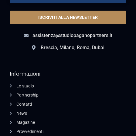
ISCRIVITI ALLA NEWSLETTER
assistenza@studiopaganopartners.it
Brescia, Milano, Roma, Dubai
Informazioni
Lo studio
Partnership
Contatti
News
Magazine
Provvedimenti