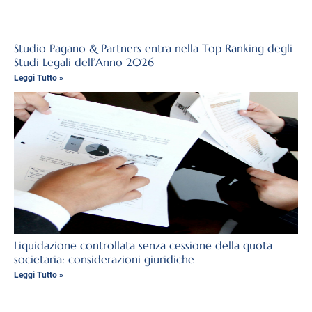
Studio Pagano & Partners entra nella Top Ranking degli
Studi Legali dell’Anno 2026
Leggi Tutto »
Liquidazione controllata senza cessione della quota
societaria: considerazioni giuridiche
Leggi Tutto »