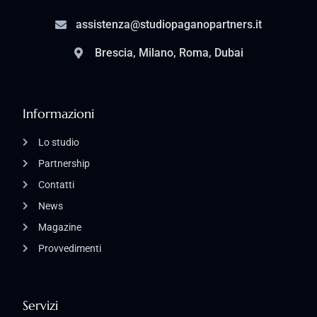
assistenza@studiopaganopartners.it
Brescia, Milano, Roma, Dubai
Informazioni
Lo studio
Partnership
Contatti
News
Magazine
Provvedimenti
Servizi