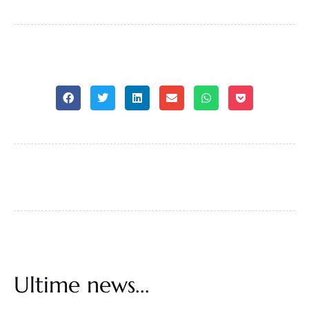
Ultime news...