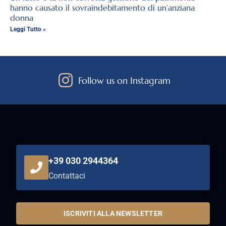
hanno causato il sovraindebitamento di un’anziana
donna
Leggi Tutto »
Follow us on Instagram
+39 030 2944364
Contattaci
ISCRIVITI ALLA NEWSLETTER