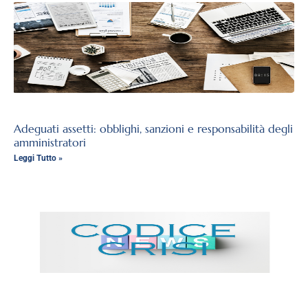
Adeguati assetti: obblighi, sanzioni e responsabilità degli
amministratori
Leggi Tutto »