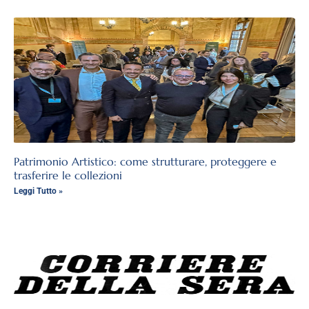
Patrimonio Artistico: come strutturare, proteggere e
trasferire le collezioni
Leggi Tutto »