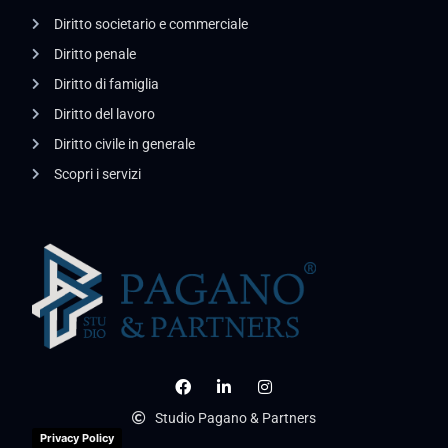
Diritto societario e commerciale
Diritto penale
Diritto di famiglia
Diritto del lavoro
Diritto civile in generale
Scopri i servizi
Studio Pagano & Partners
Privacy Policy