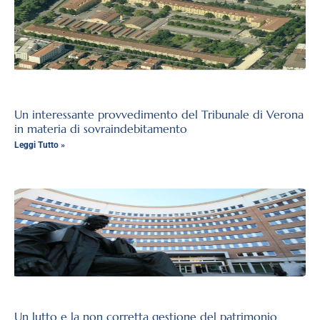
Un interessante provvedimento del Tribunale di Verona
in materia di sovraindebitamento
Leggi Tutto »
Un lutto e la non corretta gestione del patrimonio