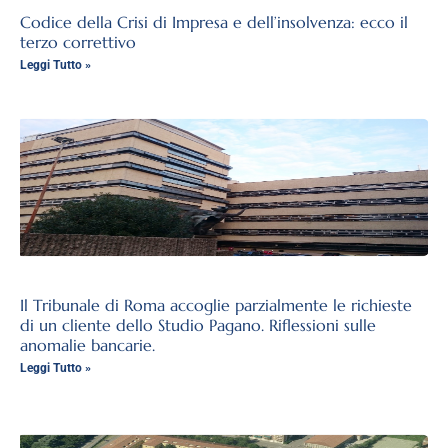
Codice della Crisi di Impresa e dell’insolvenza: ecco il
terzo correttivo
Leggi Tutto »
Il Tribunale di Roma accoglie parzialmente le richieste
di un cliente dello Studio Pagano. Riflessioni sulle
anomalie bancarie.
Leggi Tutto »