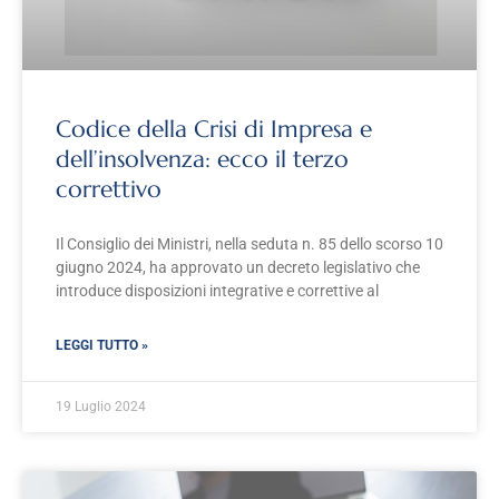
Codice della Crisi di Impresa e
dell’insolvenza: ecco il terzo
correttivo
Il Consiglio dei Ministri, nella seduta n. 85 dello scorso 10
giugno 2024, ha approvato un decreto legislativo che
introduce disposizioni integrative e correttive al
LEGGI TUTTO »
19 Luglio 2024