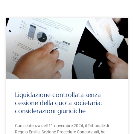
Liquidazione controllata senza
cessione della quota societaria:
considerazioni giuridiche
Con sentenza dell’11 novembre 2024, il Tribunale di
Reggio Emilia, Sezione Procedure Concorsuali, ha