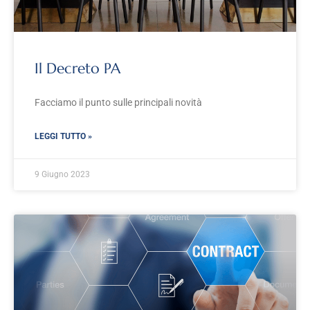
Il Decreto PA
Facciamo il punto sulle principali novità
LEGGI TUTTO »
9 Giugno 2023