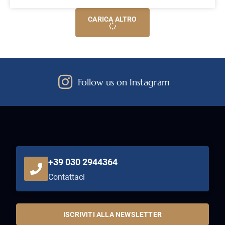
CARICA ALTRO
Follow us on Instagram
+39 030 2944364
Contattaci
ISCRIVITI ALLA NEWSLETTER