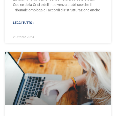
Codice della Crisi e dell’Insolvenza stabilisce che il
Tribunale omologa gli accordi di ristrutturazione anche
LEGGI TUTTO »
2 Ottobre 2023