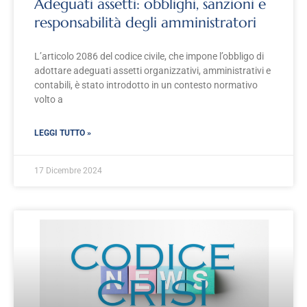
Adeguati assetti: obblighi, sanzioni e
responsabilità degli amministratori
L’articolo 2086 del codice civile, che impone l’obbligo di
adottare adeguati assetti organizzativi, amministrativi e
contabili, è stato introdotto in un contesto normativo
volto a
LEGGI TUTTO »
17 Dicembre 2024