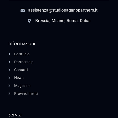
assistenza@studiopaganopartners.it
Brescia, Milano, Roma, Dubai
Informazioni
Lo studio
Partnership
Contatti
News
Magazine
Provvedimenti
Servizi