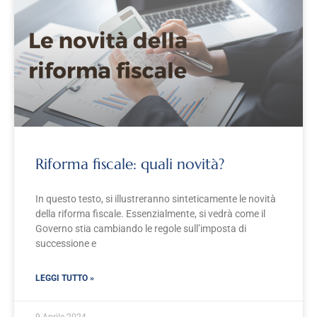
Riforma fiscale: quali novità?
In questo testo, si illustreranno sinteticamente le novità
della riforma fiscale. Essenzialmente, si vedrà come il
Governo stia cambiando le regole sull’imposta di
successione e
LEGGI TUTTO »