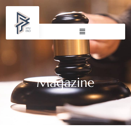
Magazine