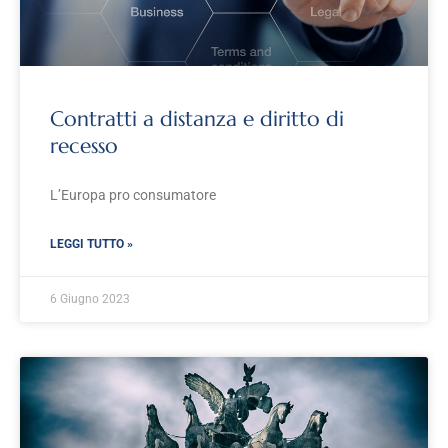
Contratti a distanza e diritto di
recesso
L’Europa pro consumatore
LEGGI TUTTO »
6 Giugno 2023