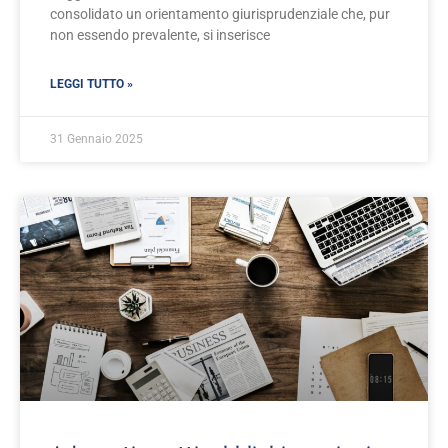
consolidato un orientamento giurisprudenziale che, pur
non essendo prevalente, si inserisce
LEGGI TUTTO »
31 Gennaio 2025