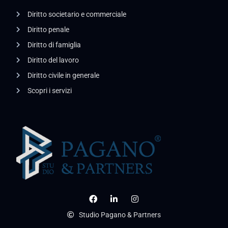
Diritto societario e commerciale
Diritto penale
Diritto di famiglia
Diritto del lavoro
Diritto civile in generale
Scopri i servizi
Studio Pagano & Partners