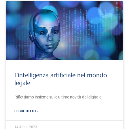
L’intelligenza artificiale nel mondo
legale
Riflettiamo insieme sulle ultime novità dal digitale
LEGGI TUTTO »
14 Aprile 2023