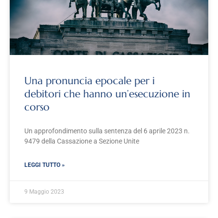
Una pronuncia epocale per i
debitori che hanno un’esecuzione in
corso
Un approfondimento sulla sentenza del 6 aprile 2023 n.
9479 della Cassazione a Sezione Unite
LEGGI TUTTO »
9 Maggio 2023