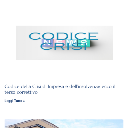
Codice della Crisi di Impresa e dell’insolvenza: ecco il
terzo correttivo
Leggi Tutto »