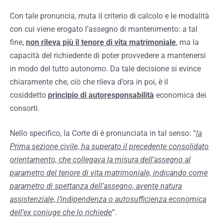
Con tale pronuncia, muta il criterio di calcolo e le modalità
con cui viene erogato l’assegno di mantenimento: a tal
fine,
non rileva più il tenore di vita matrimoniale
, ma la
capacità del richiedente di poter provvedere a mantenersi
in modo del tutto autonomo. Da tale decisione si evince
chiaramente che, ciò che rileva d’ora in poi, è il
cosiddetto
principio di autoresponsabilità
economica dei
consorti.
Nello specifico, la Corte di è pronunciata in tal senso: “
la
Prima sezione civile, ha superato il precedente consolidato
orientamento, che collegava la misura dell’assegno al
parametro del tenore di vita matrimoniale, indicando come
parametro di spettanza dell’assegno, avente natura
assistenziale, l’indipendenza o autosufficienza economica
dell’ex coniuge che lo richiede
”.