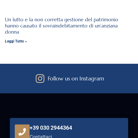
Un lutto e la non corretta gestione del patrimonio
hanno causato il sovraindebitamento di un’anziana
donna
Leggi Tutto »
Follow us on Instagram
+39 030 2944364
Contattaci