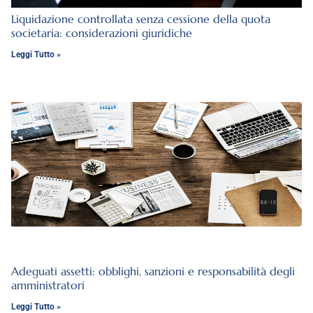
Liquidazione controllata senza cessione della quota
societaria: considerazioni giuridiche
Leggi Tutto »
Adeguati assetti: obblighi, sanzioni e responsabilità degli
amministratori
Leggi Tutto »