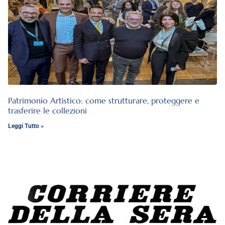
Patrimonio Artistico: come strutturare, proteggere e
trasferire le collezioni
Leggi Tutto »