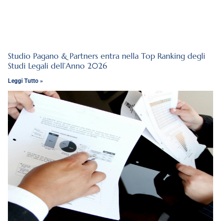
Studio Pagano & Partners entra nella Top Ranking degli
Studi Legali dell’Anno 2026
Leggi Tutto »