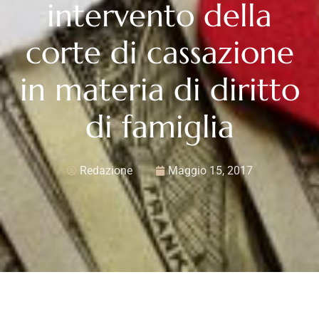
intervento della
corte di cassazione
in materia di diritto
di famiglia
Redazione
Maggio 15, 2017