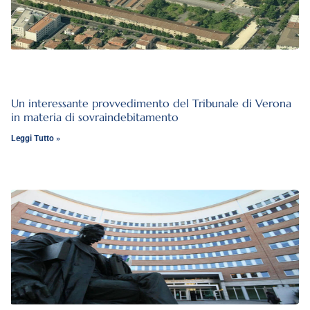
Un interessante provvedimento del Tribunale di Verona
in materia di sovraindebitamento
Leggi Tutto »