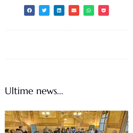
Ultime news...