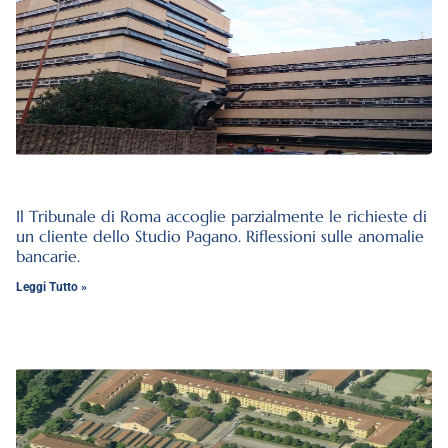
Il Tribunale di Roma accoglie parzialmente le richieste di
un cliente dello Studio Pagano. Riflessioni sulle anomalie
bancarie.
Leggi Tutto »