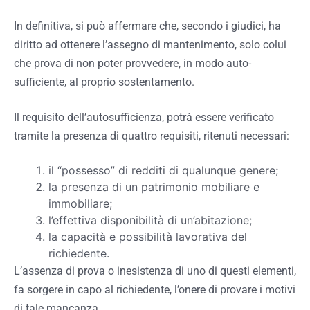
In definitiva, si può affermare che, secondo i giudici, ha
diritto ad ottenere l’assegno di mantenimento, solo colui
che prova di non poter provvedere, in modo auto-
sufficiente, al proprio sostentamento.
Il requisito dell’autosufficienza, potrà essere verificato
tramite la presenza di quattro requisiti, ritenuti necessari:
il “possesso” di redditi di qualunque genere;
la presenza di un patrimonio mobiliare e
immobiliare;
l’effettiva disponibilità di un’abitazione;
la capacità e possibilità lavorativa del
richiedente.
L’assenza di prova o inesistenza di uno di questi elementi,
fa sorgere in capo al richiedente, l’onere di provare i motivi
di tale mancanza.