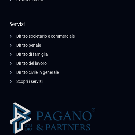
Servizi
Diritto societario e commerciale
Diritto penale
Diritto di famiglia
Diritto del lavoro
Diritto civile in generale
Scopri i servizi