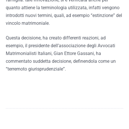
quanto attiene la terminologia utilizzata, infatti vengono
introdotti nuovi termini, quali, ad esempio “estinzione” del
vincolo matrimoniale.
Questa decisione, ha creato differenti reazioni, ad
esempio, il presidente dell’associazione degli Avvocati
Matrimonialisti Italiani, Gian Ettore Gassani, ha
commentato suddetta decisione, definendola come un
“terremoto giurisprudenziale”.