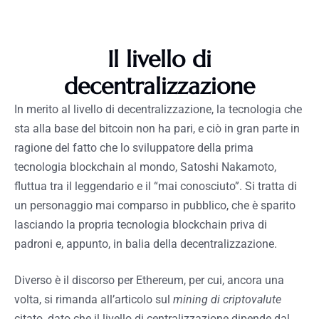
Il livello di
decentralizzazione
In merito al livello di decentralizzazione, la tecnologia che
sta alla base del bitcoin non ha pari, e ciò in gran parte in
ragione del fatto che lo sviluppatore della prima
tecnologia blockchain al mondo, Satoshi Nakamoto,
fluttua tra il leggendario e il “mai conosciuto”. Si tratta di
un personaggio mai comparso in pubblico, che è sparito
lasciando la propria tecnologia blockchain priva di
padroni e, appunto, in balia della decentralizzazione.
Diverso è il discorso per Ethereum, per cui, ancora una
volta, si rimanda all’articolo sul
mining di criptovalute
citato, dato che il livello di centralizzazione dipende dal