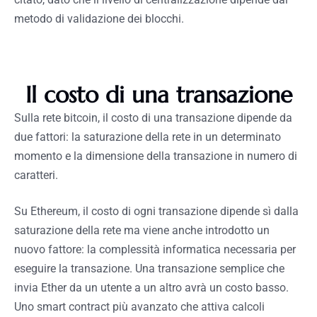
metodo di validazione dei blocchi.
Il costo di una transazione
Sulla rete bitcoin, il costo di una transazione dipende da
due fattori: la saturazione della rete in un determinato
momento e la dimensione della transazione in numero di
caratteri.
Su Ethereum, il costo di ogni transazione dipende sì dalla
saturazione della rete ma viene anche introdotto un
nuovo fattore: la complessità informatica necessaria per
eseguire la transazione. Una transazione semplice che
invia Ether da un utente a un altro avrà un costo basso.
Uno smart contract più avanzato che attiva calcoli