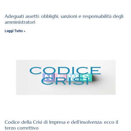
Adeguati assetti: obblighi, sanzioni e responsabilità degli
amministratori
Leggi Tutto »
Codice della Crisi di Impresa e dell’insolvenza: ecco il
terzo correttivo