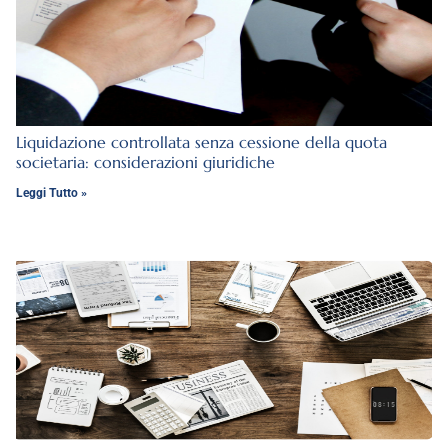
Liquidazione controllata senza cessione della quota
societaria: considerazioni giuridiche
Leggi Tutto »