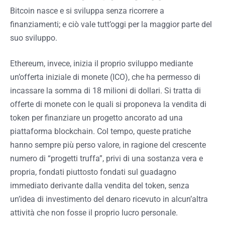
Bitcoin nasce e si sviluppa senza ricorrere a
finanziamenti; e ciò vale tutt’oggi per la maggior parte del
suo sviluppo.
Ethereum, invece, inizia il proprio sviluppo mediante
un’offerta iniziale di monete (ICO), che ha permesso di
incassare la somma di 18 milioni di dollari. Si tratta di
offerte di monete con le quali si proponeva la vendita di
token per finanziare un progetto ancorato ad una
piattaforma blockchain. Col tempo, queste pratiche
hanno sempre più perso valore, in ragione del crescente
numero di “progetti truffa”, privi di una sostanza vera e
propria, fondati piuttosto fondati sul guadagno
immediato derivante dalla vendita del token, senza
un’idea di investimento del denaro ricevuto in alcun’altra
attività che non fosse il proprio lucro personale.