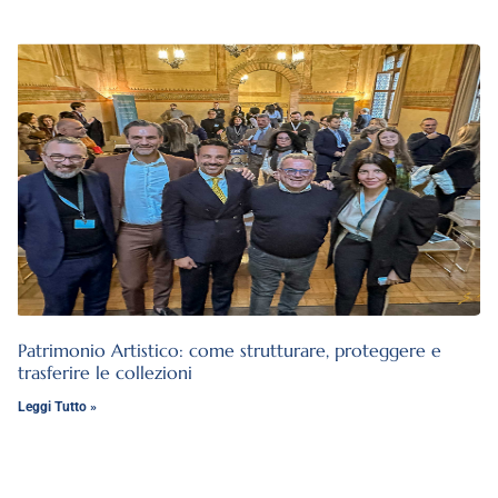
Patrimonio Artistico: come strutturare, proteggere e
trasferire le collezioni
Leggi Tutto »