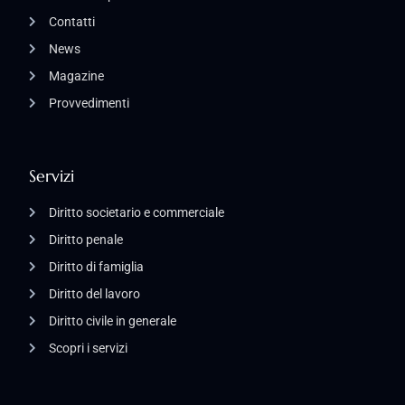
Contatti
News
Magazine
Provvedimenti
Servizi
Diritto societario e commerciale
Diritto penale
Diritto di famiglia
Diritto del lavoro
Diritto civile in generale
Scopri i servizi