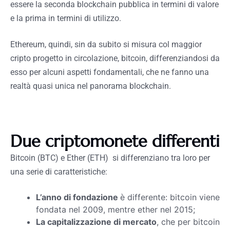
essere la seconda blockchain pubblica in termini di valore
e la prima in termini di utilizzo.
Ethereum, quindi, sin da subito si misura col maggior
cripto progetto in circolazione, bitcoin, differenziandosi da
esso per alcuni aspetti fondamentali, che ne fanno una
realtà quasi unica nel panorama blockchain.
Due criptomonete differenti
Bitcoin (BTC) e Ether (ETH) si differenziano tra loro per
una serie di caratteristiche:
L’anno di fondazione
è differente: bitcoin viene
fondata nel 2009, mentre ether nel 2015;
La capitalizzazione di mercato
, che per bitcoin