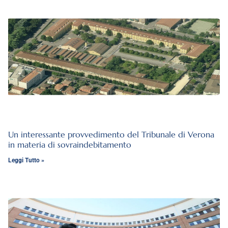
Un interessante provvedimento del Tribunale di Verona
in materia di sovraindebitamento
Leggi Tutto »