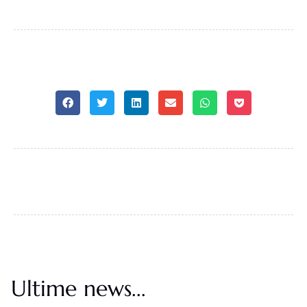
Ultime news...