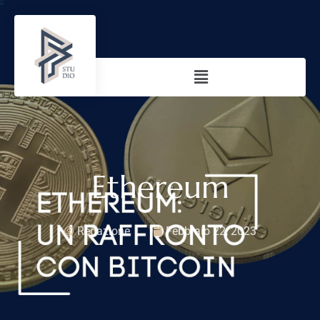
Ethereum
Redazione
Febbraio 22, 2023