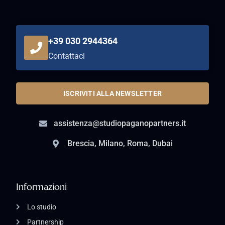
+39 030 2944364
Contattaci
ISCRIVITI ALLA NEWSLETTER
assistenza@studiopaganopartners.it
Brescia, Milano, Roma, Dubai
Informazioni
Lo studio
Partnership