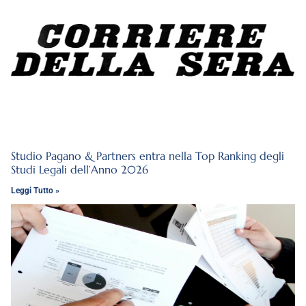
Studio Pagano & Partners entra nella Top Ranking degli
Studi Legali dell’Anno 2026
Leggi Tutto »