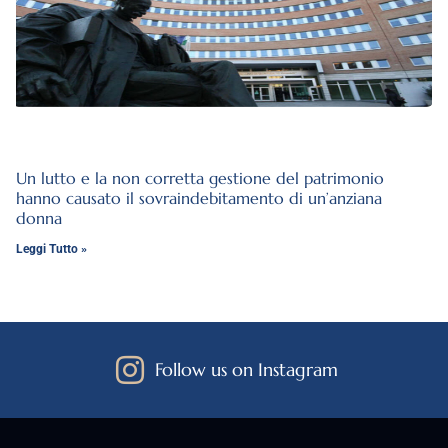
Un lutto e la non corretta gestione del patrimonio
hanno causato il sovraindebitamento di un’anziana
donna
Leggi Tutto »
Follow us on Instagram