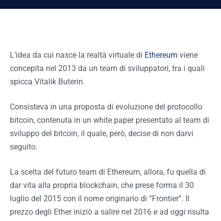
L’idea da cui nasce la realtà virtuale di
Ethereum
viene
concepita nel 2013 da un team di sviluppatori, tra i quali
spicca Vitalik Buterin.
Consisteva in una proposta di evoluzione del protocollo
bitcoin, contenuta in un white paper presentato al team di
sviluppo del bitcoin, il quale, però, decise di non darvi
seguito.
La scelta del futuro team di Ethereum, allora, fu quella di
dar vita alla propria blockchain, che prese forma il 30
luglio del 2015 con il nome originario di “Frontier”. Il
prezzo degli Ether iniziò a salire nel 2016 e ad oggi risulta