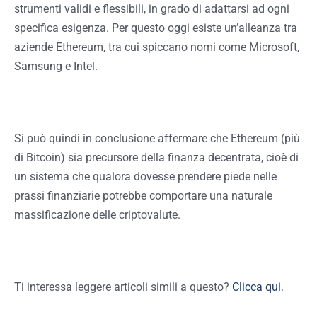
strumenti validi e flessibili, in grado di adattarsi ad ogni
specifica esigenza. Per questo oggi esiste un’alleanza tra
aziende Ethereum, tra cui spiccano nomi come Microsoft,
Samsung e Intel.
Si può quindi in conclusione affermare che Ethereum (più
di Bitcoin) sia precursore della finanza decentrata, cioè di
un sistema che qualora dovesse prendere piede nelle
prassi finanziarie potrebbe comportare una naturale
massificazione delle criptovalute.
Ti interessa leggere articoli simili a questo?
Clicca qui
.