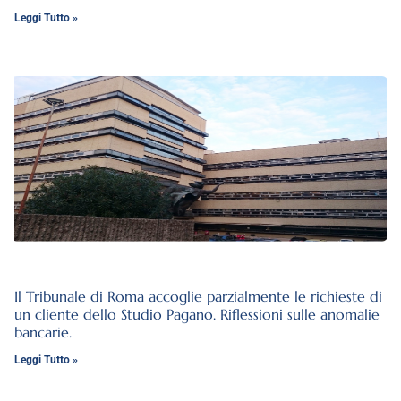
Leggi Tutto »
Il Tribunale di Roma accoglie parzialmente le richieste di
un cliente dello Studio Pagano. Riflessioni sulle anomalie
bancarie.
Leggi Tutto »