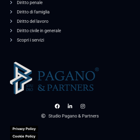
Diritto penale
Diritto di famiglia
Diritto del lavoro
Diritto civile in generale
Scopri i servizi
Studio Pagano & Partners
Privacy Policy
Cookie Policy