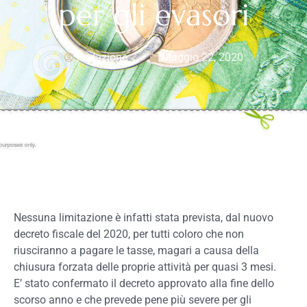
per gli evasori
Redazione
Maggio 22, 2020
Nessuna limitazione è infatti stata prevista, dal nuovo
decreto fiscale del 2020, per tutti coloro che non
riusciranno a pagare le tasse, magari a causa della
chiusura forzata delle proprie attività per quasi 3 mesi.
E’ stato confermato il decreto approvato alla fine dello
scorso anno e che prevede pene più severe per gli