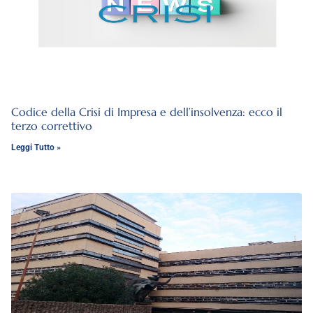
Codice della Crisi di Impresa e dell’insolvenza: ecco il
terzo correttivo
Leggi Tutto »