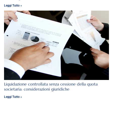
Leggi Tutto »
Liquidazione controllata senza cessione della quota
societaria: considerazioni giuridiche
Leggi Tutto »