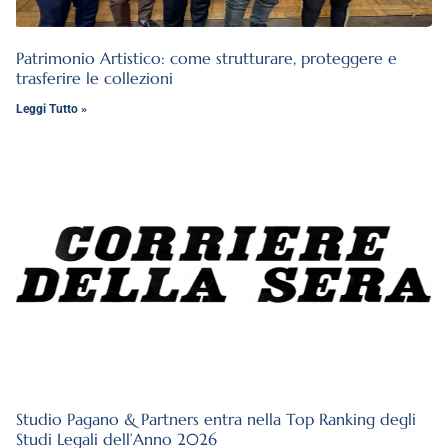
Patrimonio Artistico: come strutturare, proteggere e
trasferire le collezioni
Leggi Tutto »
Studio Pagano & Partners entra nella Top Ranking degli
Studi Legali dell’Anno 2026