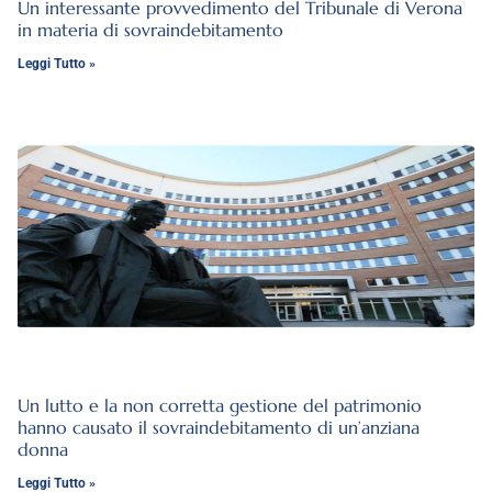
Un interessante provvedimento del Tribunale di Verona
in materia di sovraindebitamento
Leggi Tutto »
Un lutto e la non corretta gestione del patrimonio
hanno causato il sovraindebitamento di un’anziana
donna
Leggi Tutto »