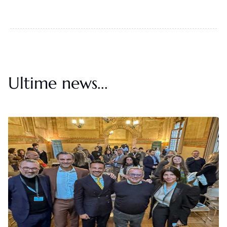
Ultime news...