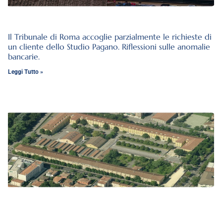
Il Tribunale di Roma accoglie parzialmente le richieste di
un cliente dello Studio Pagano. Riflessioni sulle anomalie
bancarie.
Leggi Tutto »