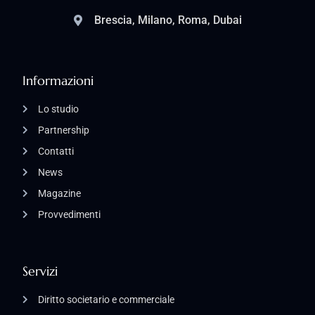
Brescia, Milano, Roma, Dubai
Informazioni
Lo studio
Partnership
Contatti
News
Magazine
Provvedimenti
Servizi
Diritto societario e commerciale