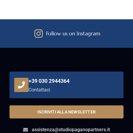
Follow us on Instagram
+39 030 2944364
Contattaci
ISCRIVITI ALLA NEWSLETTER
assistenza@studiopaganopartners.it