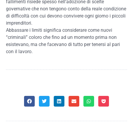
fallimenti risiede spesso nell’adozione di scelte
governative che non tengono conto della reale condizione
di difficoltà con cui devono convivere ogni giorno i piccoli
imprenditori.
Abbassare i limiti significa considerare come nuovi
“criminali” coloro che fino ad un momento prima non
esistevano, ma che facevano di tutto per tenersi al pari
con il lavoro.