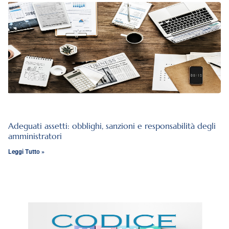
Adeguati assetti: obblighi, sanzioni e responsabilità degli
amministratori
Leggi Tutto »