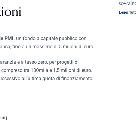
sovrai
ioni
Leggi Tutt
le PMI:
un fondo a capitale pubblico con
anca, fino a un massimo di 5 milioni di euro.
ranzia e a tasso zero, per progetti di
compreso tra 100mila e 1,5 milioni di euro.
 successivo all’ultima quota di finanziamento
ing