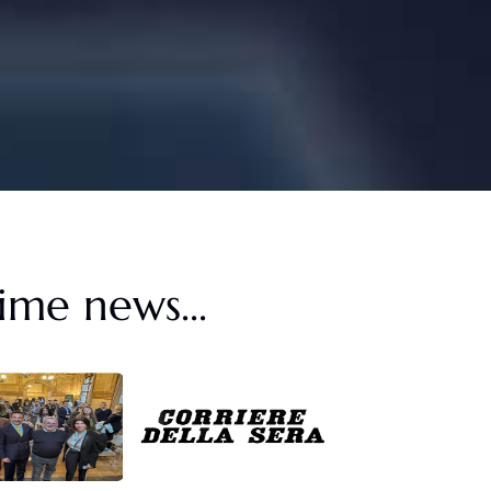
ime news...