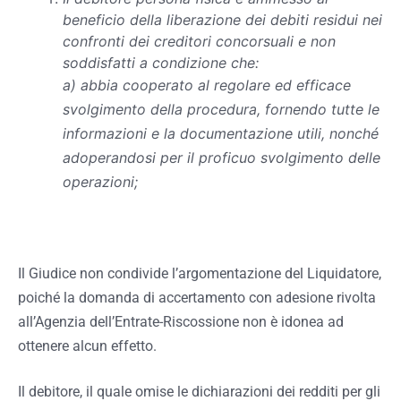
beneficio della liberazione dei debiti residui nei
confronti dei creditori concorsuali e non
soddisfatti a condizione che:
a) abbia cooperato al regolare ed efficace
svolgimento della procedura, fornendo tutte le
informazioni e la documentazione utili, nonché
adoperandosi per il proficuo svolgimento delle
operazioni;
Il Giudice non condivide l’argomentazione del Liquidatore,
poiché la domanda di accertamento con adesione rivolta
all’Agenzia dell’Entrate-Riscossione non è idonea ad
ottenere alcun effetto.
Il debitore, il quale omise le dichiarazioni dei redditi per gli