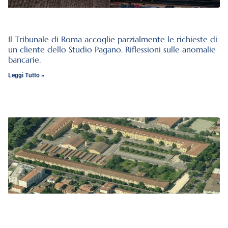
Il Tribunale di Roma accoglie parzialmente le richieste di
un cliente dello Studio Pagano. Riflessioni sulle anomalie
bancarie.
Leggi Tutto »