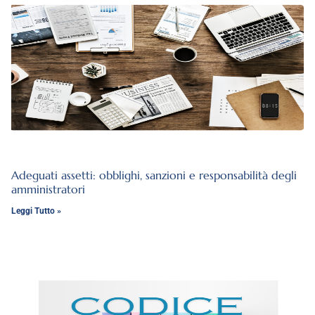
Adeguati assetti: obblighi, sanzioni e responsabilità degli
amministratori
Leggi Tutto »