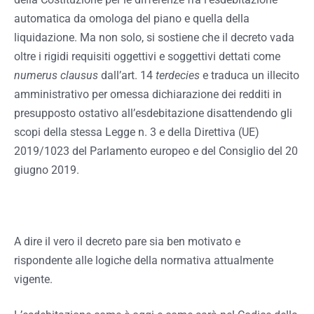
automatica da omologa del piano e quella della
liquidazione. Ma non solo, si sostiene che il decreto vada
oltre i rigidi requisiti oggettivi e soggettivi dettati come
numerus clausus
dall’art. 14
terdecies
e traduca un illecito
amministrativo per omessa dichiarazione dei redditi in
presupposto ostativo all’esdebitazione disattendendo gli
scopi della stessa Legge n. 3 e della Direttiva (UE)
2019/1023 del Parlamento europeo e del Consiglio del 20
giugno 2019.
A dire il vero il decreto pare sia ben motivato e
rispondente alle logiche della normativa attualmente
vigente.