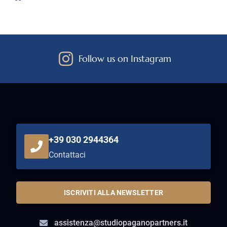
Follow us on Instagram
+39 030 2944364
Contattaci
ISCRIVITI ALLA NEWSLETTER
assistenza@studiopaganopartners.it