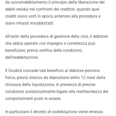
da sovraindebitamento il principio della liberazione dei
debiti residui nei confronti dei creditori, quando quei
crediti siano sorti in epoca anteriore alla procedura e
siano rimasti insoddisfatti.
All’esito della procedura di gestione della crisi, il debitore
che abbia operato con impegno e correttezza può
beneficiare, previa verifica delle condizioni,
dell’esdebitazione.
Il Giudice concede tale beneficio al debitore persona
fisica, previa istanza da depositarsi entro 12 mesi dalla
chiusura della liquidazione, in presenza di precise
condizioni sostanzialmente legate alla meritevolezza dei
comportamenti posti in essere.
In particolare il
decreto di esdebitazione
viene emesso