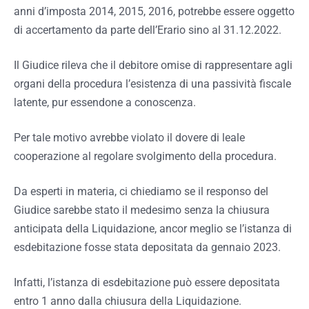
anni d’imposta 2014, 2015, 2016, potrebbe essere oggetto
di accertamento da parte dell’Erario sino al 31.12.2022.
Il Giudice rileva che il debitore omise di rappresentare agli
organi della procedura l’esistenza di una passività fiscale
latente, pur essendone a conoscenza.
Per tale motivo avrebbe violato il dovere di leale
cooperazione al regolare svolgimento della procedura.
Da esperti in materia, ci chiediamo se il responso del
Giudice sarebbe stato il medesimo senza la chiusura
anticipata della Liquidazione, ancor meglio se l’istanza di
esdebitazione fosse stata depositata da gennaio 2023.
Infatti, l’istanza di esdebitazione può essere depositata
entro 1 anno dalla chiusura della Liquidazione.