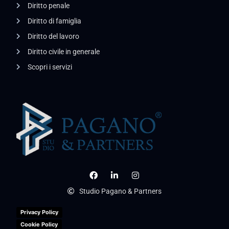
Diritto penale
Diritto di famiglia
Diritto del lavoro
Diritto civile in generale
Scopri i servizi
Studio Pagano & Partners
Privacy Policy
Cookie Policy