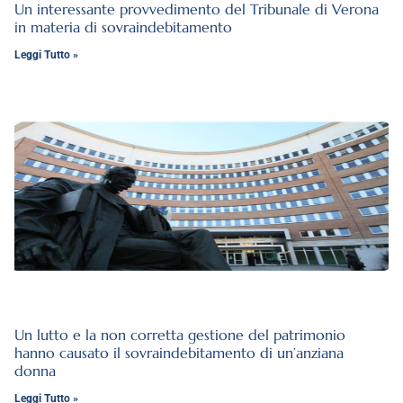
Un interessante provvedimento del Tribunale di Verona
in materia di sovraindebitamento
Leggi Tutto »
Un lutto e la non corretta gestione del patrimonio
hanno causato il sovraindebitamento di un’anziana
donna
Leggi Tutto »