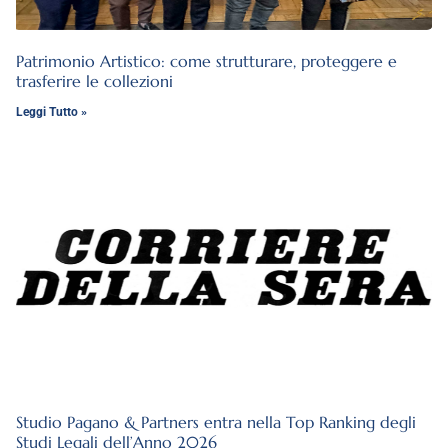
Patrimonio Artistico: come strutturare, proteggere e
trasferire le collezioni
Leggi Tutto »
Studio Pagano & Partners entra nella Top Ranking degli
Studi Legali dell’Anno 2026