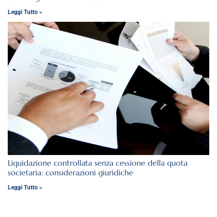
Leggi Tutto »
Liquidazione controllata senza cessione della quota
societaria: considerazioni giuridiche
Leggi Tutto »