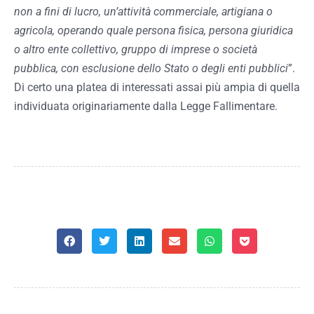
non a fini di lucro, un’attività commerciale, artigiana o
agricola, operando quale persona fisica, persona giuridica
o altro ente collettivo, gruppo di imprese o società
pubblica, con esclusione dello Stato o degli enti pubblici
”.
Di certo una platea di interessati assai più ampia di quella
individuata originariamente dalla Legge Fallimentare.