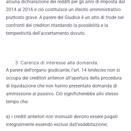
alcuna dichiarazione dei redditi per gli anni di imposta dal
2014 al 2016 e ciò costituisce un illecito amministrativo
piuttosto grave. A parere del Giudice è un atto di frode nei
confronti dei creditori ritardando la possibilità e la
tempestività dell’accertamento dovuto.
Carenza di interesse alla domanda.
A parere dell’organo giudicante, l’art. 14
terdecies
non si
occupa dei creditori anteriori all’apertura della procedura
di liquidazione che non hanno presentato domanda di
ammissione al passivo. Ciò significherebbe allo stesso
tempo che:
α) i crediti anteriori non insinuati devono essere pagati
integralmente essendo esclusi dall’esdebitazione;