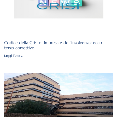
Codice della Crisi di Impresa e dell’insolvenza: ecco il
terzo correttivo
Leggi Tutto »