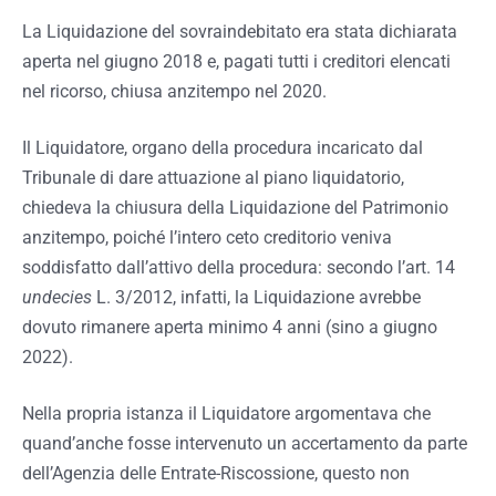
La Liquidazione del sovraindebitato era stata dichiarata
aperta nel giugno 2018 e, pagati tutti i creditori elencati
nel ricorso, chiusa anzitempo nel 2020.
Il Liquidatore, organo della procedura incaricato dal
Tribunale di dare attuazione al piano liquidatorio,
chiedeva la chiusura della Liquidazione del Patrimonio
anzitempo, poiché l’intero ceto creditorio veniva
soddisfatto dall’attivo della procedura: secondo l’art. 14
undecies
L. 3/2012, infatti, la Liquidazione avrebbe
dovuto rimanere aperta minimo 4 anni (sino a giugno
2022).
Nella propria istanza il Liquidatore argomentava che
quand’anche fosse intervenuto un accertamento da parte
dell’Agenzia delle Entrate-Riscossione, questo non