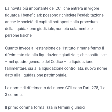
La novità più importante del CCII che entrerà in vigore
riguarda i beneficiari: possono richiedere l’esdebitazione
anche le società di capitali sottoposte alla procedura
della liquidazione giudiziale, non più solamente le
persone fisiche.
Quanto invece all’estensione dell’istituto, rimane fermo il
riferimento sia alla liquidazione giudiziale, che sostituisce
– nel quadro generale del Codice – la liquidazione
fallimentare, sia alla liquidazione controllata, nuovo nome
dato alla liquidazione patrimoniale.
Le norme di riferimento del nuovo CCII sono l’art. 278, 1 e
3 comma.
Il primo comma formalizza in termini giuridici