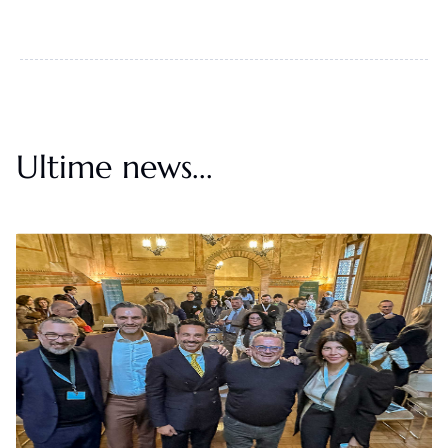
Ultime news...