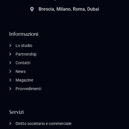
Brescia, Milano, Roma, Dubai
Informazioni
Lo studio
Partnership
Contatti
News
Magazine
Provvedimenti
Servizi
Diritto societario e commerciale