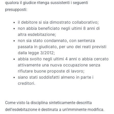
qualora il giudice ritenga sussistenti i seguenti
presupposti:
il debitore si sia dimostrato collaborativo;
non abbia beneficiato negli ultimi 8 anni di
altra esdebitazione;
non sia stato condannato, con sentenza
passata in giudicato, per uno dei reati previsti
dalla legge 3/2012;
abbia svolto negli ultimi 4 anni o abbia cercato
attivamente una nuova occupazione senza
rifiutare buone proposte di lavoro;
siano stati soddisfatti almeno in parte i
creditori.
Come visto la disciplina sinteticamente descritta
dell’esdebitazione è destinata a un’imminente modifica.