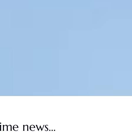
ime news...