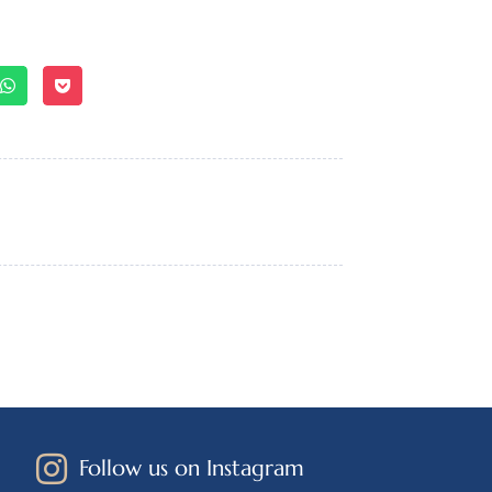
Follow us on Instagram