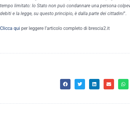
tempo limitato: lo Stato non può condannare una persona colpevol
debiti e la legge, su questo principio, è dalla parte dei cittadini
”.
Clicca qui
per leggere l’articolo completo di brescia2.it