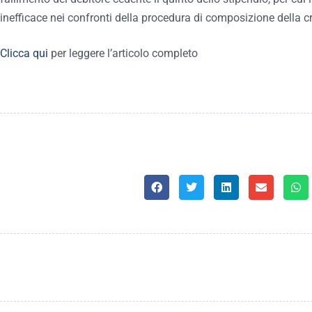
inefficace nei confronti della procedura di composizione della cr
Clicca qui
per leggere l’articolo completo