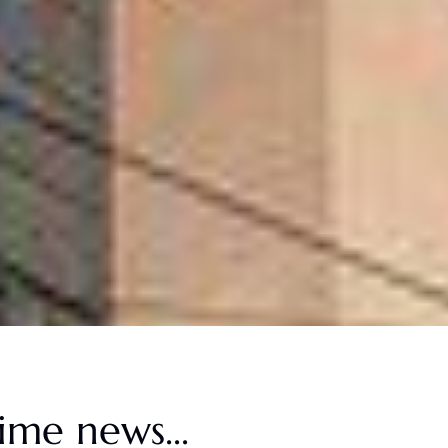
ime news...