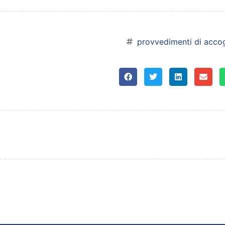
provvedimenti di acco