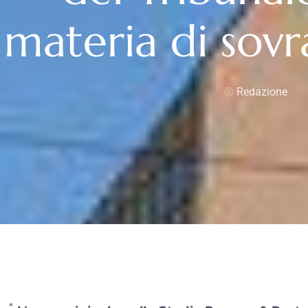
materia di sov
Redazione