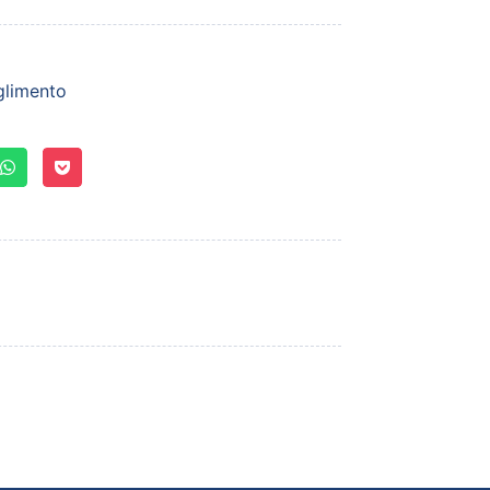
glimento